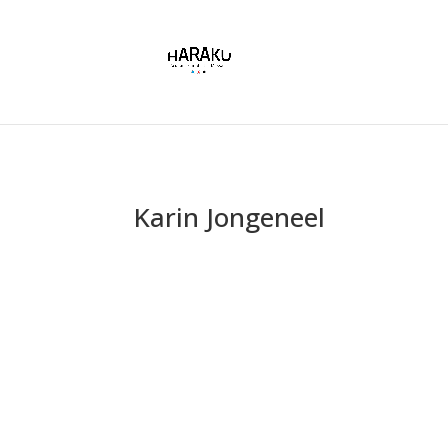
Karin Jongeneel